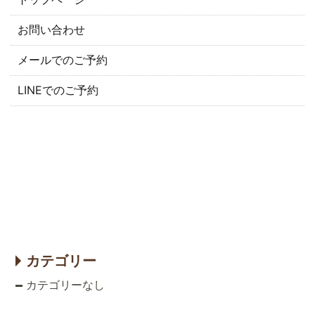
お問い合わせ
メールでのご予約
LINEでのご予約
カテゴリー
カテゴリーなし