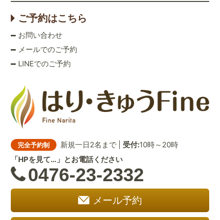
ご予約はこちら
お問い合わせ
メールでのご予約
LINEでのご予約
新規一日2名まで |
受付:
10時～20時
完全予約制
「HPを見て…」とお電話ください
0476-23-2332
メール予約