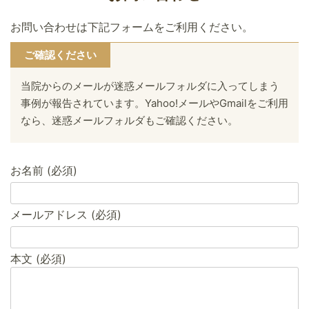
お問い合わせは下記フォームをご利用ください。
ご確認ください
当院からのメールが迷惑メールフォルダに入ってしまう
事例が報告されています。Yahoo!メールやGmailをご利用
なら、迷惑メールフォルダもご確認ください。
お名前 (必須)
メールアドレス (必須)
本文 (必須)